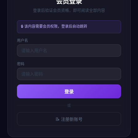
会员登录
登录后验证会员资格，即可阅读全部内容
🔒 该内容需要会员权限，登录后自动跳转
用户名
密码
登录
或
📝 注册新账号