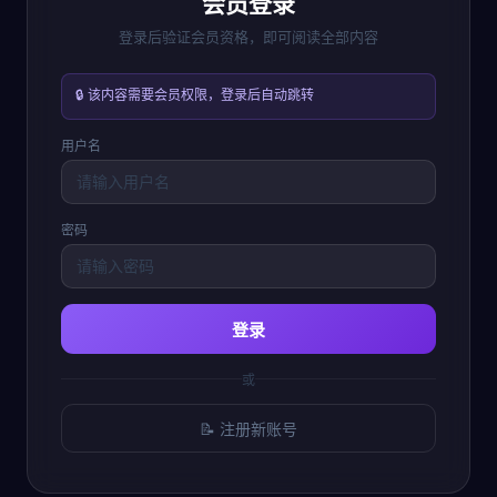
会员登录
登录后验证会员资格，即可阅读全部内容
🔒 该内容需要会员权限，登录后自动跳转
用户名
密码
登录
或
📝 注册新账号