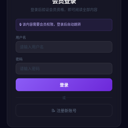
会员登录
登录后验证会员资格，即可阅读全部内容
🔒 该内容需要会员权限，登录后自动跳转
用户名
密码
登录
或
📝 注册新账号